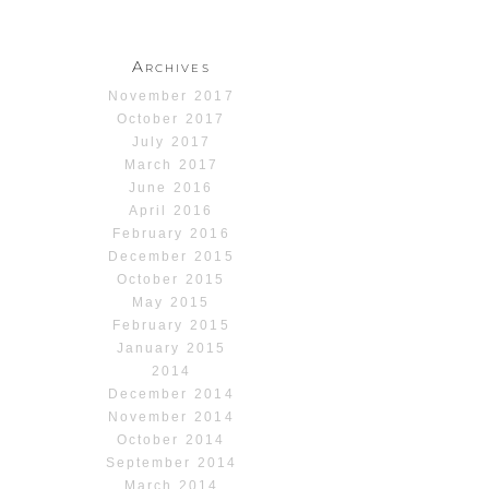
Archives
November 2017
October 2017
July 2017
March 2017
June 2016
April 2016
February 2016
December 2015
October 2015
May 2015
February 2015
January 2015
2014
December 2014
November 2014
October 2014
September 2014
March 2014