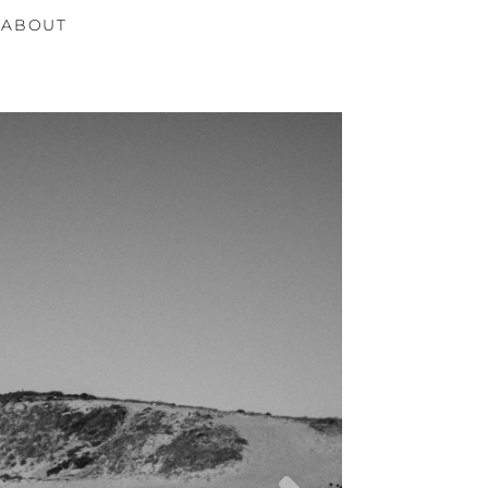
ABOUT