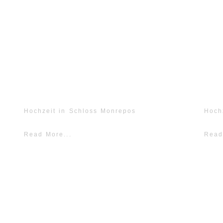
Hochzeit in Schloss Monrepos
Hoch
Read More...
Read