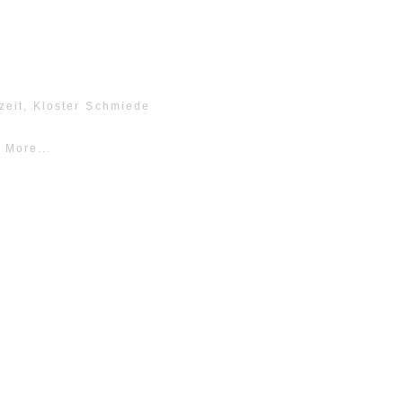
zeit, Kloster Schmiede
 More...