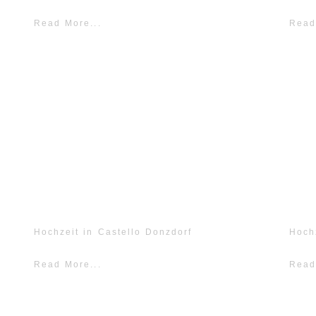
Read More...
Read
Hochzeit in Castello Donzdorf
Hoch
Read More...
Read