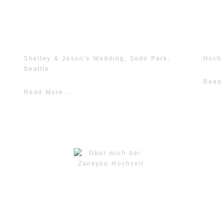
Shelley & Jason’s Wedding, Sodo Park,
Hoch
Seattle
Read
Read More...