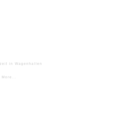
zeit in Wagenhallen
 More...