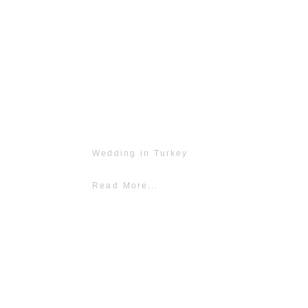
Wedding in Turkey
Read More...