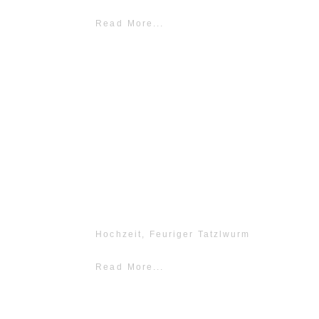
Read More...
Hochzeit, Feuriger Tatzlwurm
Read More...