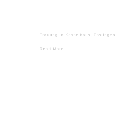
Trauung in Kesselhaus, Esslingen
Read More...