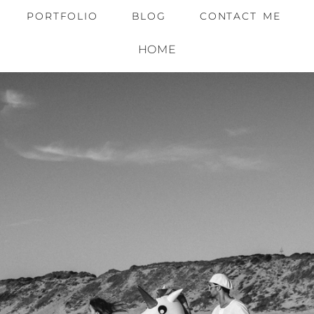
PORTFOLIO
BLOG
CONTACT ME
HOME